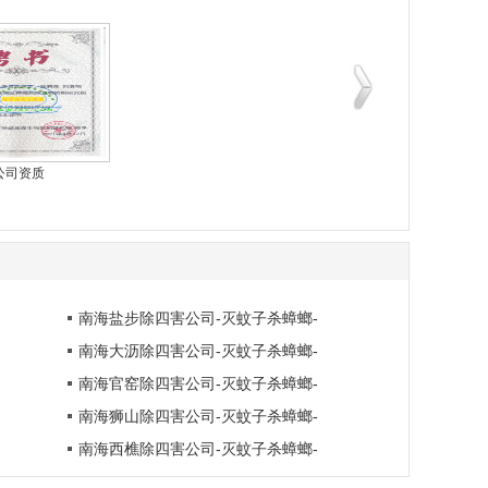
公司资质
公司资质
公司资质
南海盐步除四害公司-灭蚊子杀蟑螂-
南海大沥除四害公司-灭蚊子杀蟑螂-
南海官窑除四害公司-灭蚊子杀蟑螂-
南海狮山除四害公司-灭蚊子杀蟑螂-
南海西樵除四害公司-灭蚊子杀蟑螂-