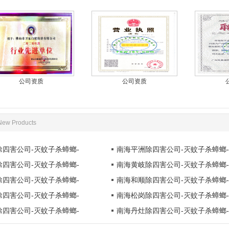
1
公司资质
公司资质
New Products
四害公司-灭蚊子杀蟑螂-
南海平洲除四害公司-灭蚊子杀蟑螂-
四害公司-灭蚊子杀蟑螂-
南海黄岐除四害公司-灭蚊子杀蟑螂-
四害公司-灭蚊子杀蟑螂-
南海和顺除四害公司-灭蚊子杀蟑螂-
四害公司-灭蚊子杀蟑螂-
南海松岗除四害公司-灭蚊子杀蟑螂-
四害公司-灭蚊子杀蟑螂-
南海丹灶除四害公司-灭蚊子杀蟑螂-