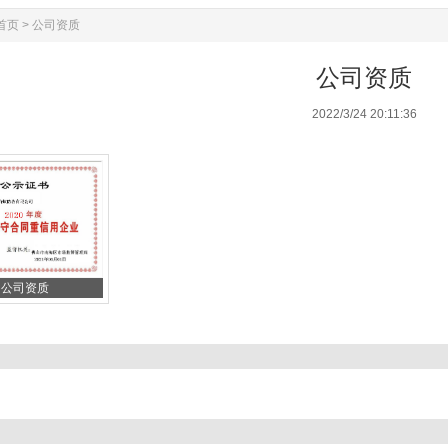
首页
>
公司资质
公司资质
2022/3/24 20:11:36
公司资质