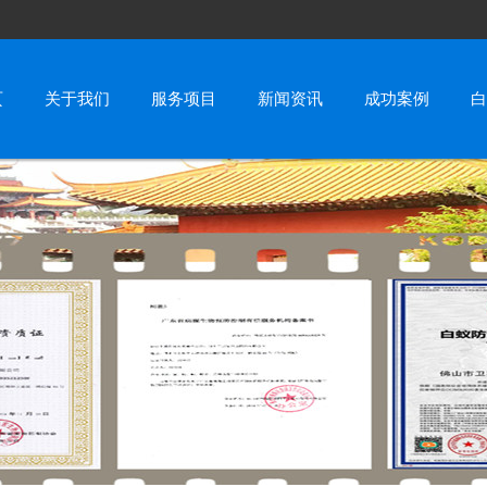
页
关于我们
服务项目
新闻资讯
成功案例
白