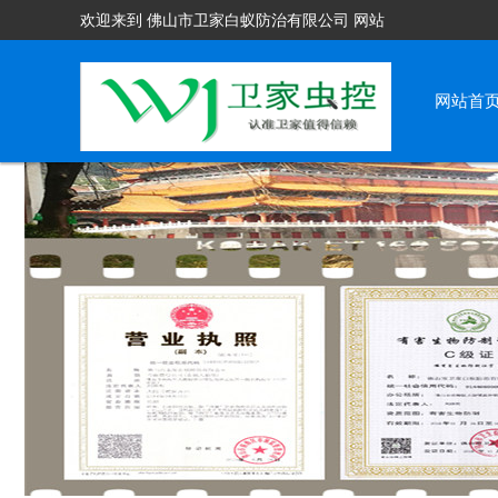
欢迎来到 佛山市卫家白蚁防治有限公司 网站
网站首