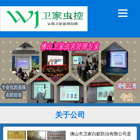
关于公司
佛山市卫家白蚁防治有限公司是