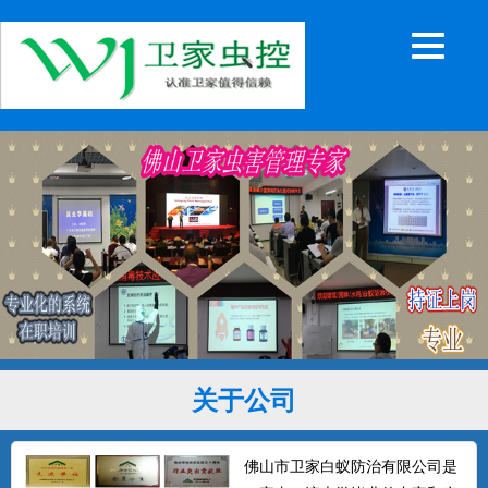
关于公司
佛山市卫家白蚁防治有限公司是