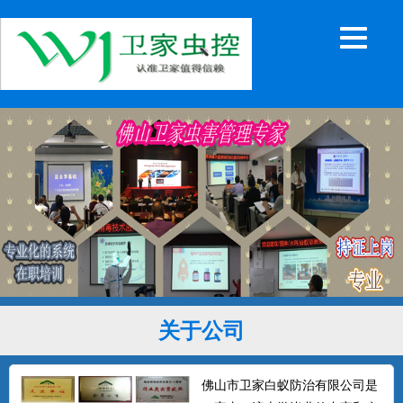
关于公司
佛山市卫家白蚁防治有限公司是