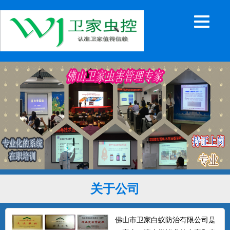
关于公司
佛山市卫家白蚁防治有限公司是