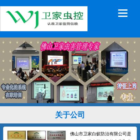
关于公司
佛山市卫家白蚁防治有限公司是