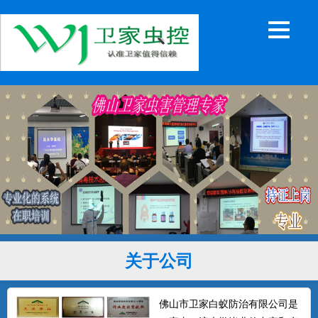
关于公司
佛山市卫家白蚁防治有限公司是