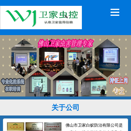
关于公司
佛山市卫家白蚁防治有限公司是