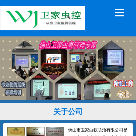
关于公司
佛山市卫家白蚁防治有限公司是