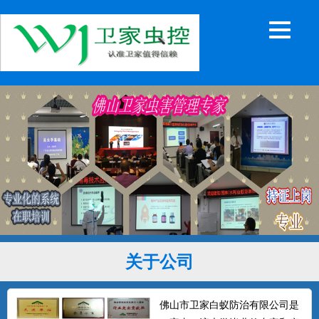
关于公司
佛山市卫家白蚁防治有限公司是